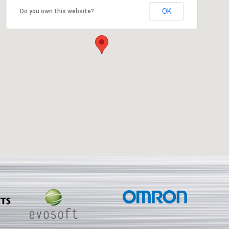
OK
Do you own this website?