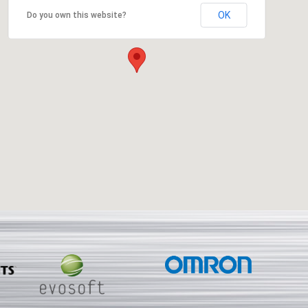
OK
Do you own this website?