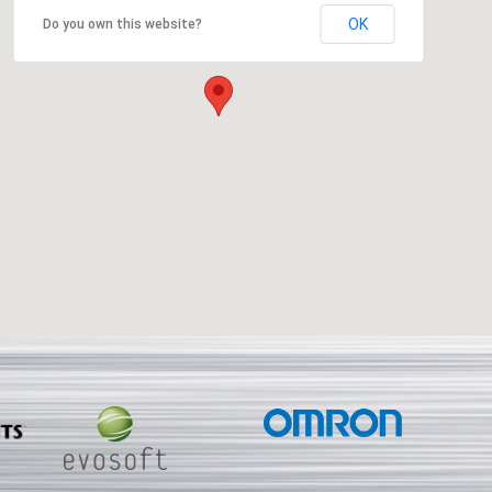
OK
Do you own this website?