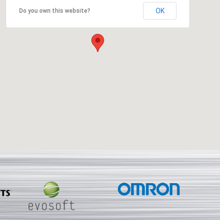
OK
Do you own this website?