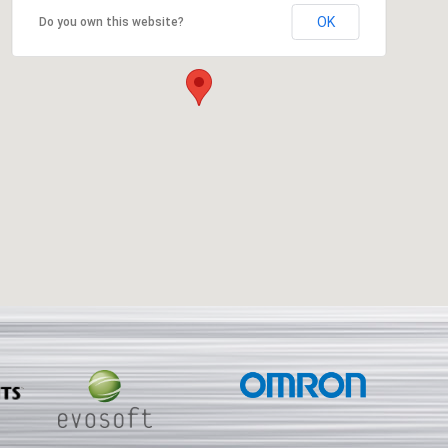
OK
Do you own this website?