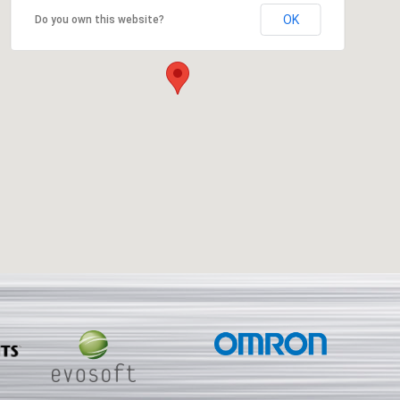
OK
Do you own this website?