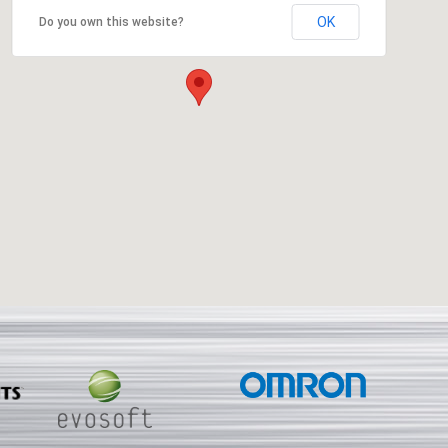
OK
Do you own this website?