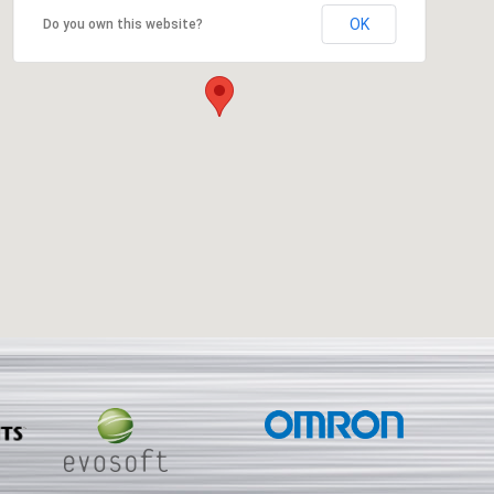
OK
Do you own this website?