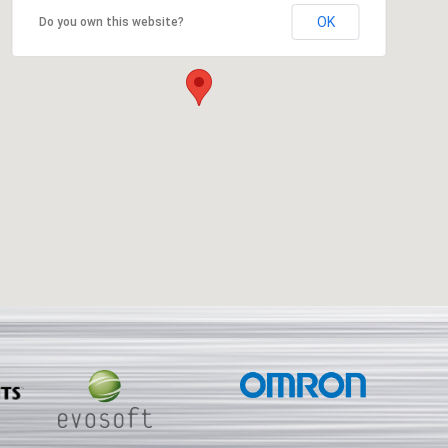
OK
Do you own this website?