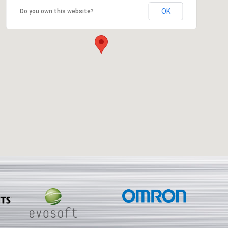
OK
Do you own this website?