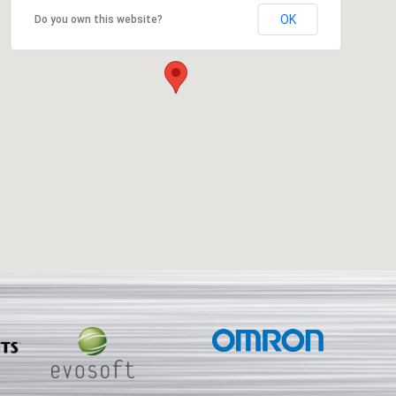
OK
Do you own this website?