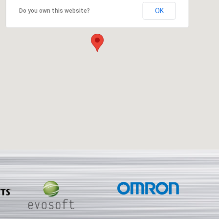
OK
Do you own this website?