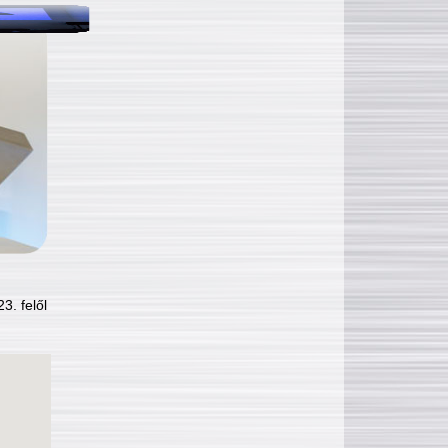
3. felől