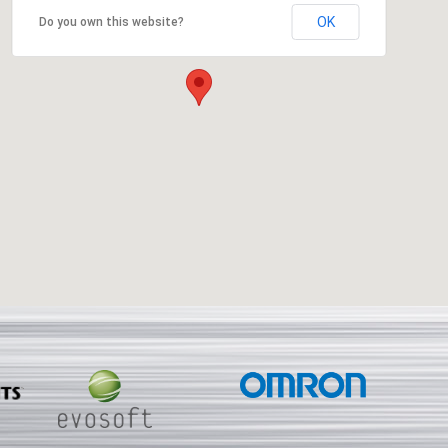
OK
Do you own this website?