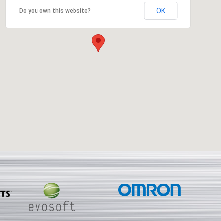
OK
Do you own this website?