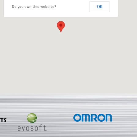
OK
Do you own this website?