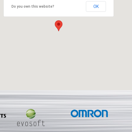
OK
Do you own this website?