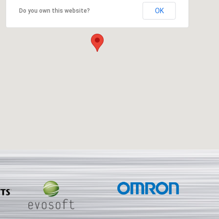
OK
Do you own this website?