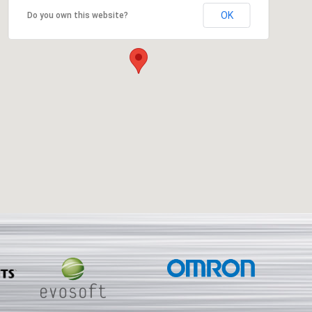
OK
Do you own this website?