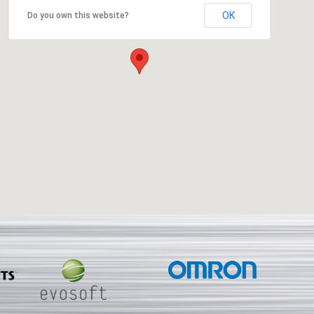
OK
Do you own this website?