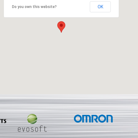
OK
Do you own this website?