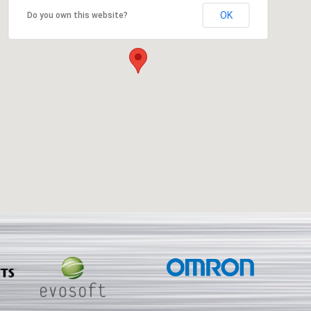
OK
Do you own this website?