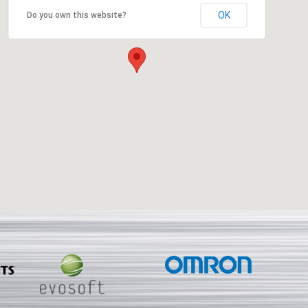
OK
Do you own this website?