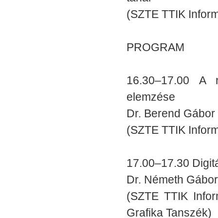
(SZTE TTIK Informa
PROGRAM
16.30–17.00 A n
elemzése
Dr. Berend Gábor
(SZTE TTIK Informa
17.00–17.30 Digit
Dr. Németh Gábor
(SZTE TTIK Infor
Grafika Tanszék)