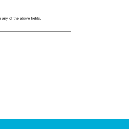
in any of the above fields.