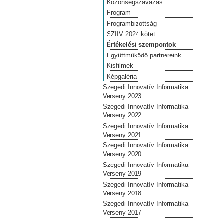
Közönségszavazás
Program
Programbizottság
SZIIV 2024 kötet
Értékelési szempontok
Együttműködő partnereink
Kisfilmek
Képgaléria
Szegedi Innovatív Informatika
Verseny 2023
Szegedi Innovatív Informatika
Verseny 2022
Szegedi Innovatív Informatika
Verseny 2021
Szegedi Innovatív Informatika
Verseny 2020
Szegedi Innovatív Informatika
Verseny 2019
Szegedi Innovatív Informatika
Verseny 2018
Szegedi Innovatív Informatika
Verseny 2017