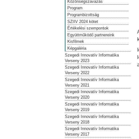
Közönségszavazás
Program
Programbizottság
SZIIV 2024 kötet
Értékelési szempontok
Együttműködő partnereink
Kisfilmek
Képgaléria
Szegedi Innovatív Informatika
Verseny 2023
Szegedi Innovatív Informatika
Verseny 2022
Szegedi Innovatív Informatika
Verseny 2021
Szegedi Innovatív Informatika
Verseny 2020
Szegedi Innovatív Informatika
Verseny 2019
Szegedi Innovatív Informatika
Verseny 2018
Szegedi Innovatív Informatika
Verseny 2017