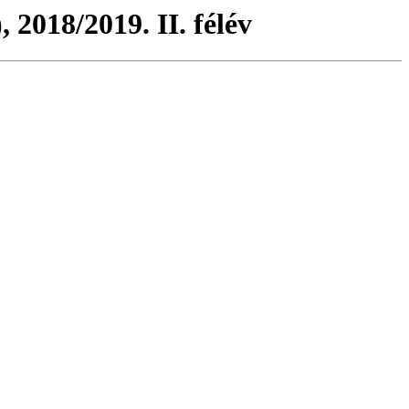
 2018/2019. II. félév